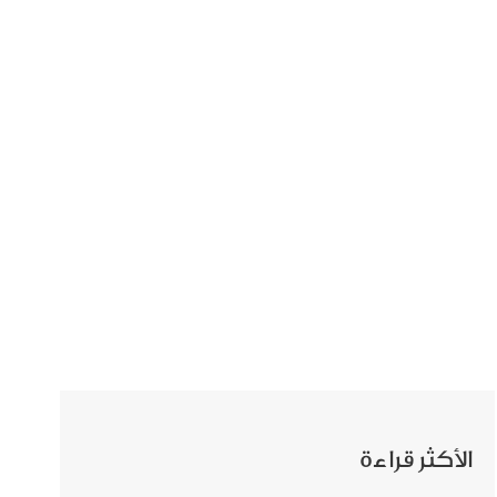
الأكثر قراءة