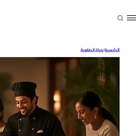
الرئيسية
/
حياة الرفاهية