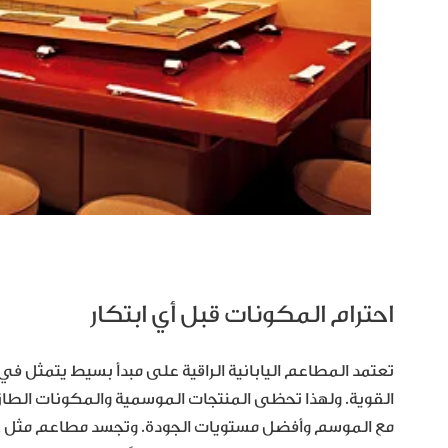
احترام المكونات قبل أي ابتكار
تعتمد المطاعم اليابانية الراقية على مبدأ بسيط يتمثل في 
القوية. ولهذا تحظى المنتجات الموسمية والمكونات الطازج