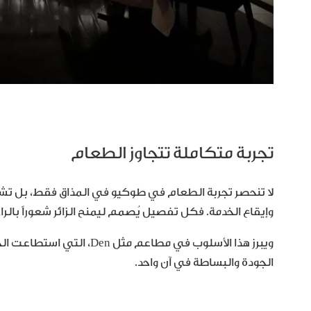
تجربة متكاملة تتجاوز الطعام
لا تنحصر تجربة الطعام في طوكيو في المذاق فقط، بل تشم
وإيقاع الخدمة. فكل تفصيل يُصمم ليمنح الزائر شعوراً بالرا
ويبرز هذا الأسلوب في مطاعم 
الجودة والبساطة في آن واحد.