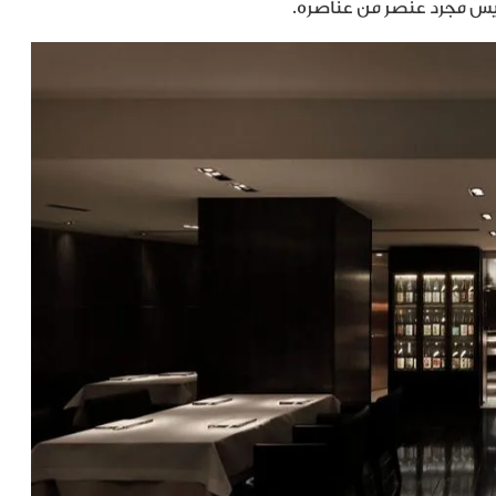
وليس مجرد عنصر من عناصره.