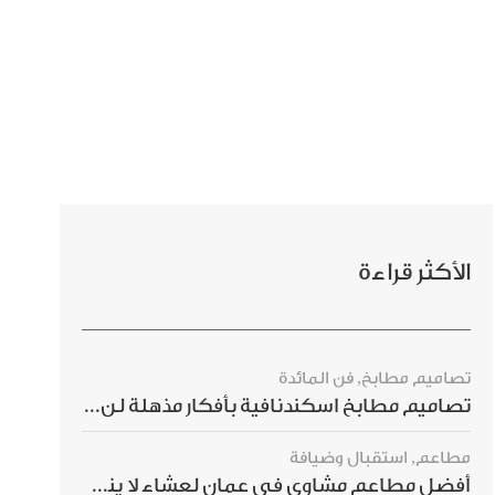
الأكثر قراءة
تصاميم مطابخ
,
فن المائدة
تصاميم مطابخ اسكندنافية بأفكار مذهلة لن ترغبي بتفويتها
مطاعم
,
استقبال وضيافة
أفضل مطاعم مشاوي في عمان لعشاء لا ينسى