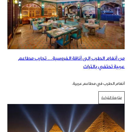
من أنغام الطرب إلى أناقة الفروسية… تجارب مطاعم
عربية تحتفي بالتراث
أنغام الطرب في مطاعم عربية.
متابعة القراءة