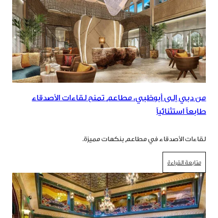
من دبي إلى أبوظبي، مطاعم تمنح لقاءات الأصدقاء
طابعاً استثنائياً
لقاءات الأصدقاء في مطاعم بنكهات مميزة.
متابعة القراءة