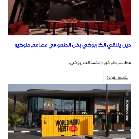
حين يلتقي الكاريوكي بفن الطهو في مطاعم طوكيو
مطاعم طوكيو ونكهة الكاريوكي.
متابعة القراءة