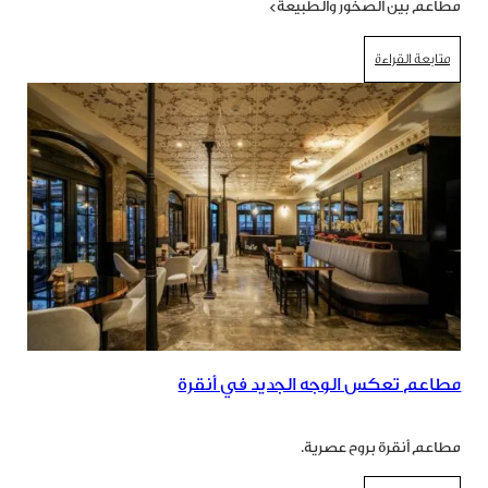
مطاعم بين الصخور والطبيعة>
متابعة القراءة
مطاعم تعكس الوجه الجديد في أنقرة
مطاعم أنقرة بروح عصرية.