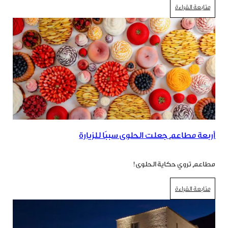
متابعة القراءة
أربعة مطاعم جعلت الحلوى سببًا للزيارة
مطاعم تروي حكاية الحلوى!
متابعة القراءة