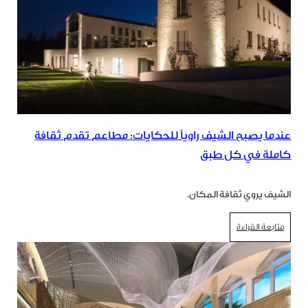
عندما يصبح الشيف راوياً للحكايات: مطاعم تقدم ثقافة
كاملة في كل طبق
الشيف يروي ثقافة المكان.
متابعة القراءة