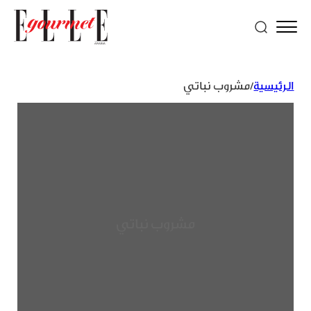
الرئيسية
/
مشروب نباتي
مشروب نباتي