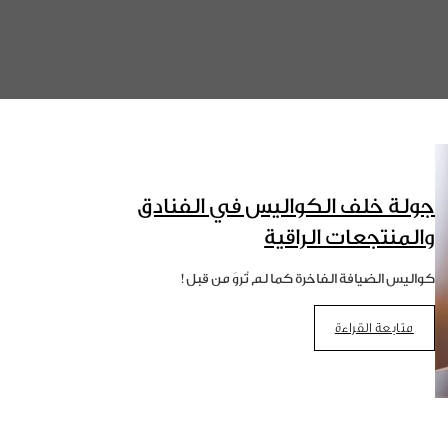
جولة خلف الكواليس في الفنادق
والمنتجعات الراقية
كواليس الضيافة الفاخرة كما لم تُروَ من قبل!
متابعة القراءة