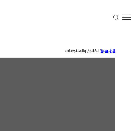
الرئيسية
/
الفنادق والمنتجعات