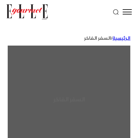
الرئيسية
/
السفر الفاخر
السفر الفاخر