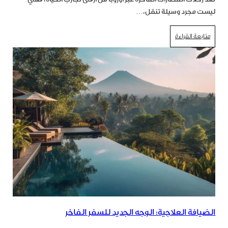
ليست مجرد وسيلة تنقل،…
متابعة القراءة
الضيافة العلاجية: الوجه الجديد للسفر الفاخر