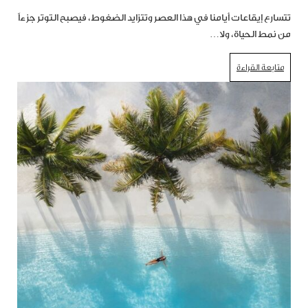
تتسارع إيقاعات أيامنا في هذا العصر وتتزايد الضغوط، فيصبح التوتر جزءاً
من نمط الحياة، ولا…
متابعة القراءة