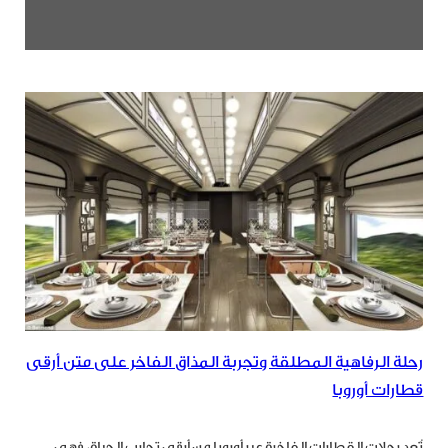
رحلة الرفاهية المطلقة وتجربة المذاق الفاخر على متن أرقى
قطارات أوروبا
تُعد رحلات القطارات الفاخرة عبر أوروبا من أرقى تجارب الحياة، فهي