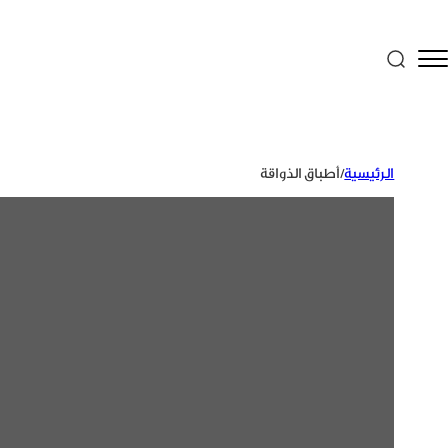
الرئيسية
/
أطباق الذواقة