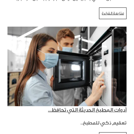
متابعة القراءة
أدوات المطبخ الحديثة التي تحافظ...
تعقيم ذكي للمطبخ..