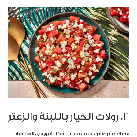
2. رولات الخيار باللبنة والزعتر
مقبلات سريعة وخفيفة تقدم بشكل أنيق في المناسبات