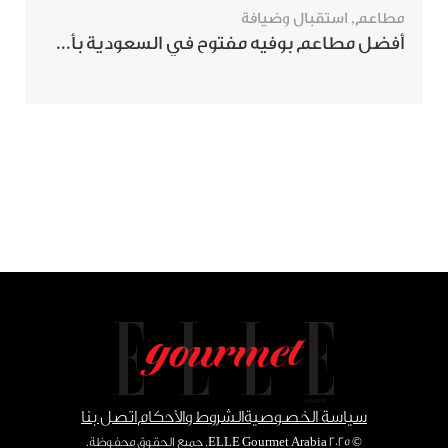
مطاعم
,
استقبال وضيافة
أفضل مطاعم بوفيه مفتوح في السعودية بأسعار تناسب الجميع
سياسة الخصوصية
الشروط والأحكام
اتصل بنا
© ٢٠٢٥ ELLE Gourmet Arabia. جميع الحقوق محفوظة.