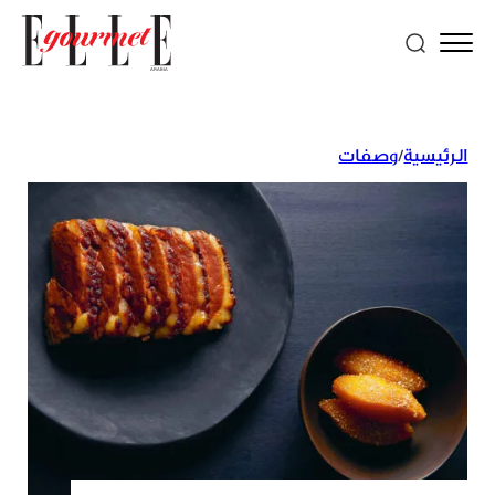
الرئيسية
/
وصفات