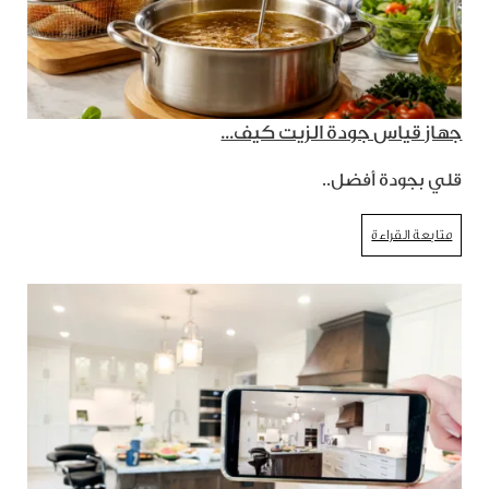
جهاز قياس جودة الزيت كيف...
قلي بجودة أفضل..
متابعة القراءة