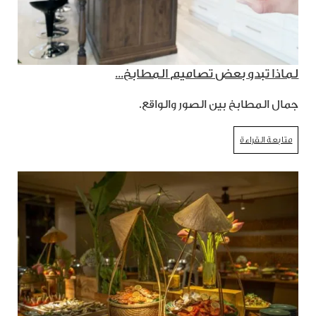
لماذا تبدو بعض تصاميم المطابخ...
جمال المطابخ بين الصور والواقع.
متابعة القراءة