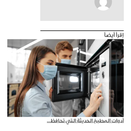
إقرأ أيضاً
أدوات المطبخ الحديثة التي تحافظ...