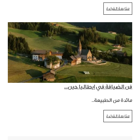
متابعة القراءة
فن الضيافة في إيطاليا حين...
مائدة من الطبيعة..
متابعة القراءة