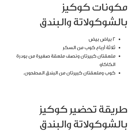
مكونات كوكيز
بالشوكولاتة والبندق
٢ بياض بيض
ثلاثة أرباع كوب من السكر
ملعقتان كبيرتان ونصف ملعقة صغيرة من بودرة
الكاكاو
كوب وملعقتان كبيرتان من البندق المطحون.
طريقة تحضير كوكيز
بالشوكولاتة والبندق