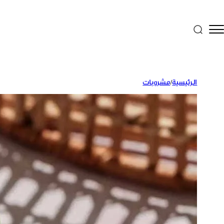
الرئيسية
/
مشروبات