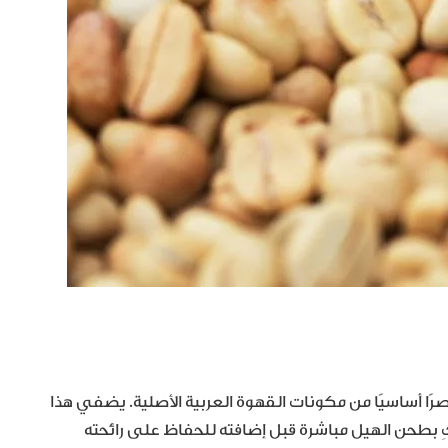
نصرًا أساسيًا من مكونات القهوة العربية الأصلية. يضفي هذا
حكِ بطحن الهيل مباشرة قبل إضافته للحفاظ على رائحته