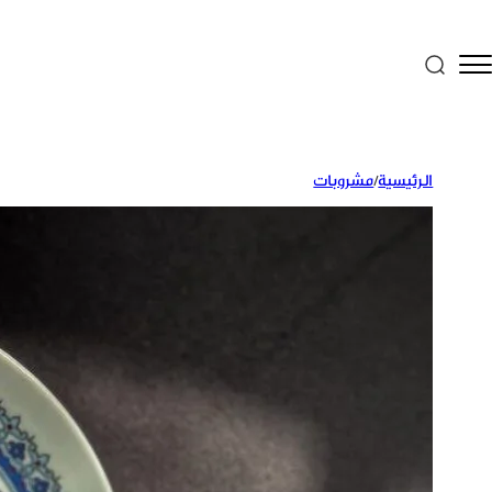
الرئيسية
/
مشروبات