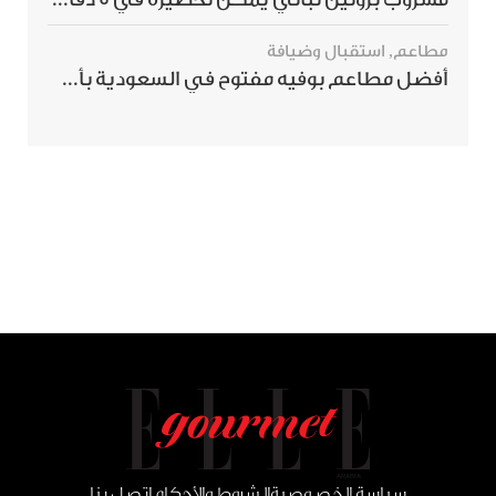
مطاعم
,
استقبال وضيافة
أفضل مطاعم بوفيه مفتوح في السعودية بأسعار تناسب الجميع
سياسة الخصوصية
الشروط والأحكام
اتصل بنا