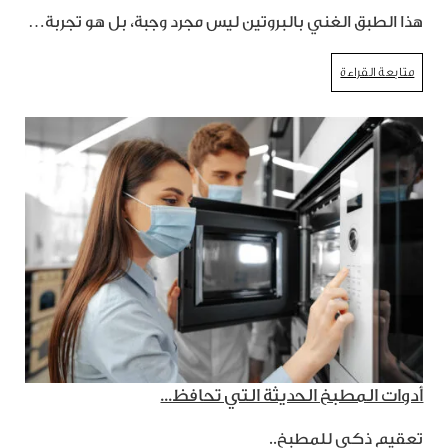
هذا الطبق الغني بالبروتين ليس مجرد وجبة، بل هو تجربة…
متابعة القراءة
أدوات المطبخ الحديثة التي تحافظ...
تعقيم ذكي للمطبخ..