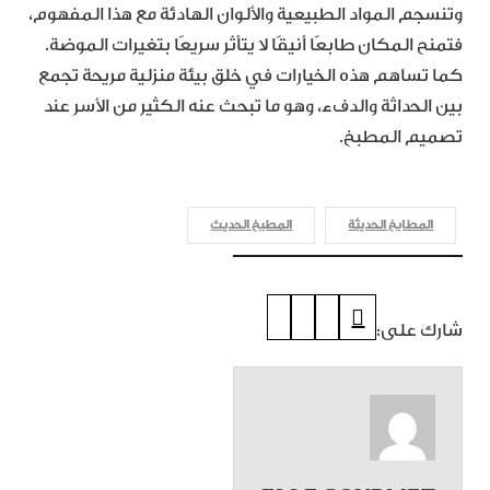
وتنسجم المواد الطبيعية والألوان الهادئة مع هذا المفهوم،
فتمنح المكان طابعًا أنيقًا لا يتأثر سريعًا بتغيرات الموضة.
كما تساهم هذه الخيارات في خلق بيئة منزلية مريحة تجمع
بين الحداثة والدفء، وهو ما تبحث عنه الكثير من الأسر عند
تصميم المطبخ.
المطابخ الحديثة
المطبخ الحديث
شارك على: