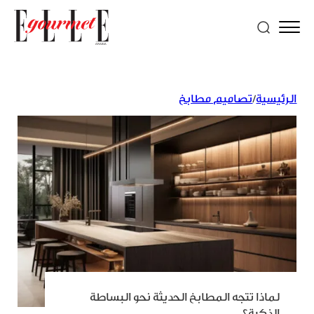
الرئيسية
/
تصاميم مطابخ
لماذا تتجه المطابخ الحديثة نحو البساطة
الذكية؟