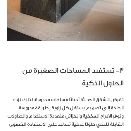
٣- تستفيد المساحات الصغيرة من
الحلول الذكية
تفرض الشقق الحديثة أحيانًا مساحات محدودة، لذلك تزداد
الحاجة إلى تصميم يستغل كل زاوية بطريقة مدروسة.
وتوفر الأدراج المخفية والخزائن متعددة الاستخدام والطاولات
القابلة للطي حلولًا عملية تساعد على الاستفادة القصوى