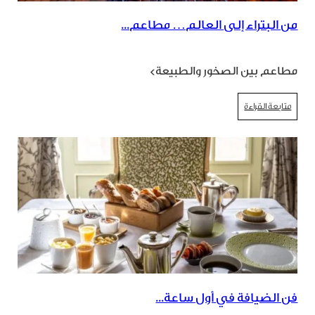
من البتراء إلى العالم… مطاعم...
مطاعم بين الصخور والطبيعة>
متابعة القراءة
فن الضيافة في أول ساعة...