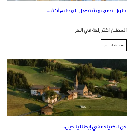
حلول تصميمية تجعل المطبخ أكثر...
المطبخ أكثر راحة في الحر!
متابعة القراءة
فن الضيافة في إيطاليا حين...