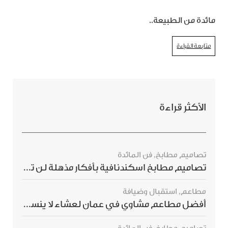
مائدة من الطبيعة..
متابعة القراءة
الأكثر قراءة
تصاميم مطابخ
,
فن المائدة
تصاميم مطابخ اسكندنافية بأفكار مذهلة لن ترغبي بتفويتها
مطاعم
,
استقبال وضيافة
أفضل مطاعم مشاوي في عمان لعشاء لا ينسى