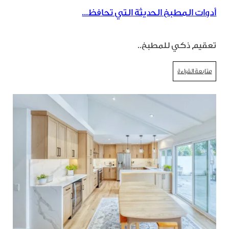
أدوات المطبخ الحديثة التي تحافظ...
تعقيم ذكي للمطبخ..
متابعة القراءة