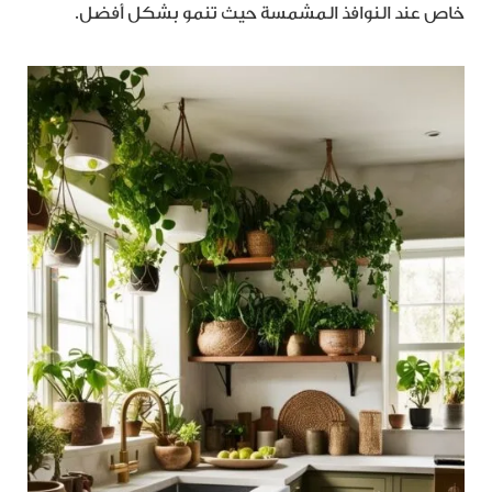
خاص عند النوافذ المشمسة حيث تنمو بشكل أفضل.