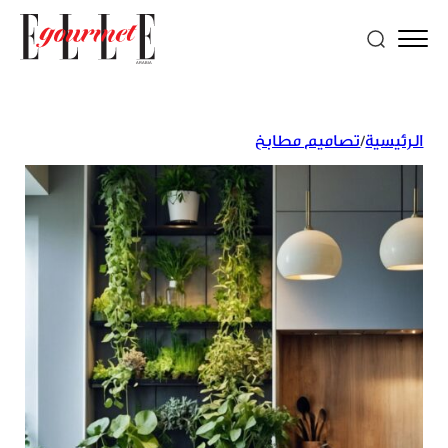
الرئيسية
/
تصاميم مطابخ