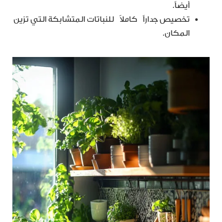
أيضاً.
تخصيص جداراً كاملاً للنباتات المتشابكة التي تزين
المكان.