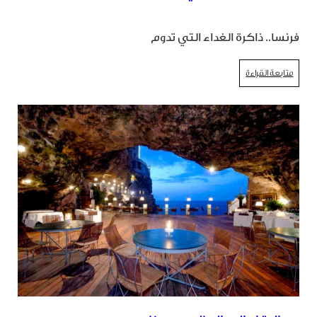
فرنسا.. ذاكرة الغداء التي تدوم
متابعة القراءة