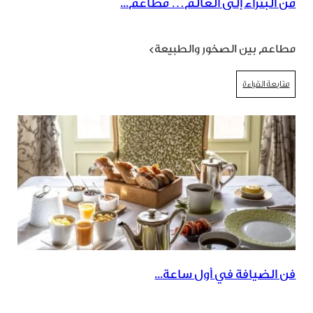
من البتراء إلى العالم… مطاعم...
مطاعم بين الصخور والطبيعة>
متابعة القراءة
فن الضيافة في أول ساعة...