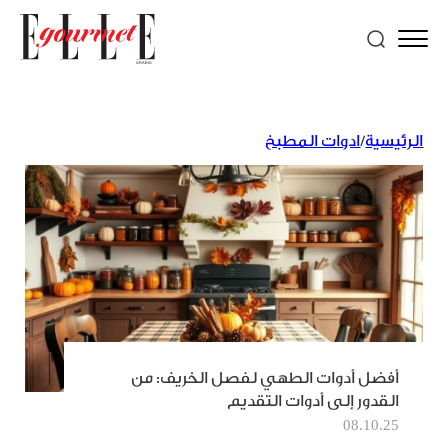
الرئيسية
/
ادوات المطبخ
أفضل أدوات الطهي لفصل الخريف: من
القدور إلى أدوات التقديم
08.10.25