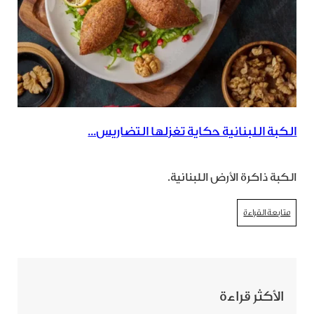
الكبة اللبنانية حكاية تغزلها التضاريس...
الكبة ذاكرة الأرض اللبنانية.
متابعة القراءة
الأكثر قراءة