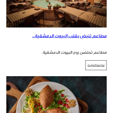
مطاعم تنبض بقلب البيوت الدمشقية...
مطاعم تحتضن روح البيوت الدمشقية.
متابعة القراءة