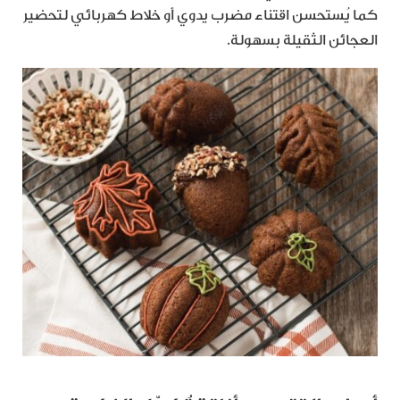
كما يُستحسن اقتناء مضرب يدوي أو خلاط كهربائي لتحضير
العجائن الثقيلة بسهولة.