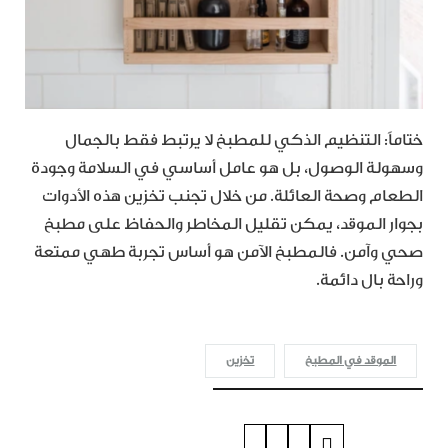
ختاماً: التنظيم الذكي للمطبخ لا يرتبط فقط بالجمال
وسهولة الوصول، بل هو عامل أساسي في السلامة وجودة
الطعام وصحة العائلة. من خلال تجنب تخزين هذه الأدوات
بجوار الموقد، يمكن تقليل المخاطر والحفاظ على مطبخ
صحي وآمن. فالمطبخ الآمن هو أساس تجربة طهي ممتعة
وراحة بال دائمة.
الموقد في المطبخ
تخزين