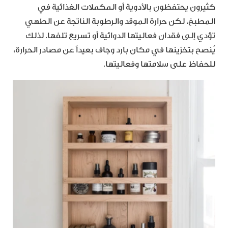
كثيرون يحتفظون بالأدوية أو المكملات الغذائية في
المطبخ، لكن حرارة الموقد والرطوبة الناتجة عن الطهي
تؤدي إلى فقدان فعاليتها الدوائية أو تسريع تلفها. لذلك
يُنصح بتخزينها في مكان بارد وجاف بعيداً عن مصادر الحرارة،
للحفاظ على سلامتها وفعاليتها.