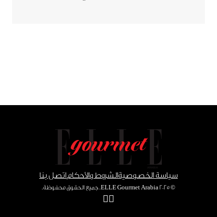
سياسة الخصوصية
الشروط والأحكام
اتصل بنا
© ٢٠٢٥ ELLE Gourmet Arabia. جميع الحقوق محفوظة.