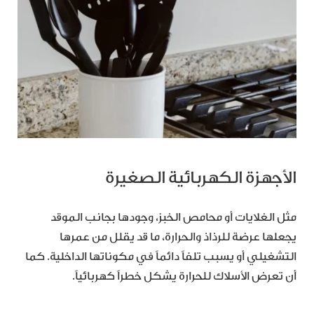
الأجهزة الكهربائية الصغيرة
مثل الغلايات أو محامص الخبز، وجودها بجانب الموقد
يجعلها عرضة للرذاذ والحرارة، ما قد يقلل من عمرها
التشغيلي أو يسبب تلفاً دائماً في مكوناتها الداخلية. كما
أن تعرض الأسلاك للحرارة يشكل خطراً كهربائياً.