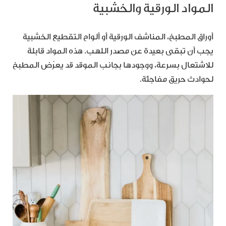
المواد الورقية والخشبية
أوراق المطبخ، المناشف الورقية أو ألواح التقطيع الخشبية
يجب أن تبقى بعيدة عن مصدر اللهب. هذه المواد قابلة
للاشتعال بسرعة، ووجودها بجانب الموقد قد يعرّض المطبخ
لحوادث حريق مفاجئة.