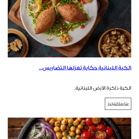
الكبة اللبنانية حكاية تغزلها التضاريس...
الكبة ذاكرة الأرض اللبنانية.
متابعة القراءة