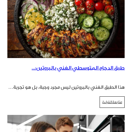
طبق الدجاج المتوسطي الغني بالبروتين:...
هذا الطبق الغني بالبروتين ليس مجرد وجبة، بل هو تجربة…
متابعة القراءة