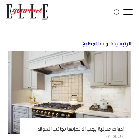
الرئيسية
/
ادوات المطبخ
أدوات منزلية يجب ألا تخزنها بجانب الموقد
01.09.25