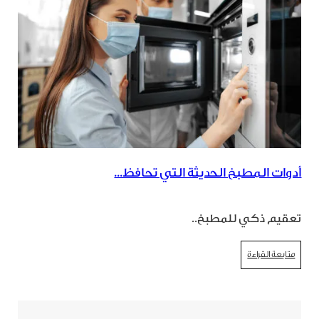
أدوات المطبخ الحديثة التي تحافظ...
تعقيم ذكي للمطبخ..
متابعة القراءة