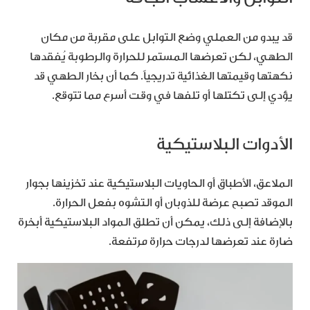
قد يبدو من العملي وضع التوابل على مقربة من مكان
الطهي، لكن تعرضها المستمر للحرارة والرطوبة يُفقدها
نكهتها وقيمتها الغذائية تدريجياً. كما أن بخار الطهي قد
يؤدي إلى تكتلها أو تلفها في وقت أسرع مما تتوقع.
الأدوات البلاستيكية
الملاعق، الأطباق أو الحاويات البلاستيكية عند تخزينها بجوار
الموقد تصبح عرضة للذوبان أو التشوه بفعل الحرارة.
بالإضافة إلى ذلك، يمكن أن تطلق المواد البلاستيكية أبخرة
ضارة عند تعرضها لدرجات حرارة مرتفعة.