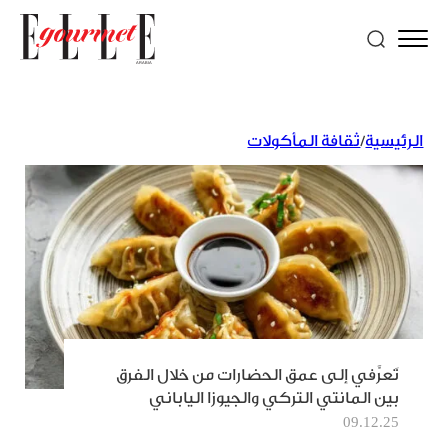
الرئيسية
/
ثقافة المأكولات
تَعرَّفي إلى عمق الحضارات من خلال الفرق
بين المانتي التركي والجيوزا الياباني
09.12.25