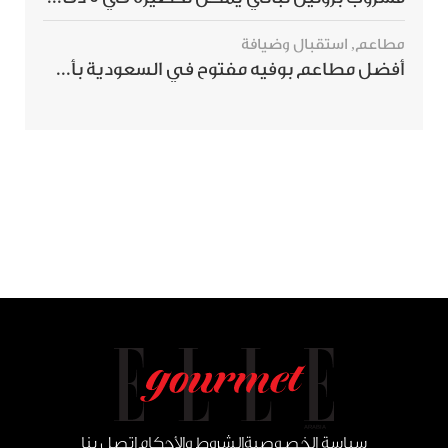
مطاعم
,
استقبال وضيافة
أفضل مطاعم بوفيه مفتوح في السعودية بأسعار تناسب الجميع
سياسة الخصوصية
الشروط والأحكام
اتصل بنا