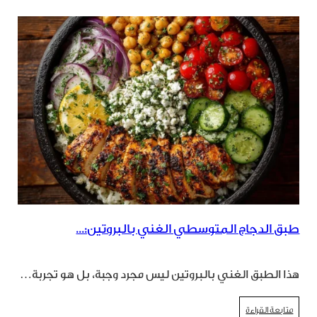
طبق الدجاج المتوسطي الغني بالبروتين:...
هذا الطبق الغني بالبروتين ليس مجرد وجبة، بل هو تجربة…
متابعة القراءة