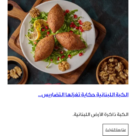
الكبة اللبنانية حكاية تغزلها التضاريس...
الكبة ذاكرة الأرض اللبنانية.
متابعة القراءة