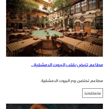
مطاعم تنبض بقلب البيوت الدمشقية...
مطاعم تحتضن روح البيوت الدمشقية.
متابعة القراءة