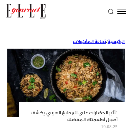
الرئيسية
/
ثقافة المأكولات
تأثير الحضارات على المطبخ العربي يكشف
أصول أطعمتك المفضلة
19.08.25