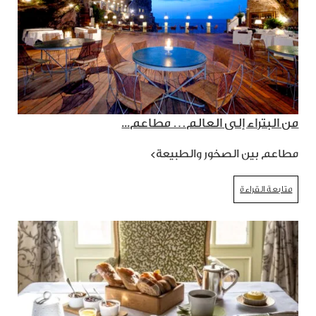
من البتراء إلى العالم… مطاعم...
مطاعم بين الصخور والطبيعة>
متابعة القراءة