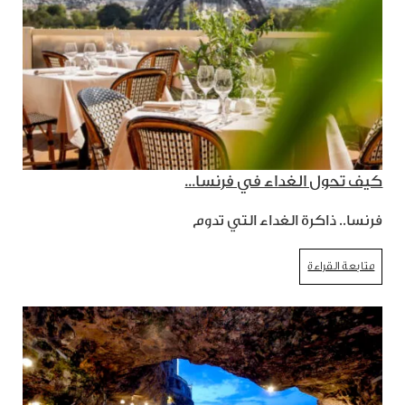
كيف تحول الغداء في فرنسا...
فرنسا.. ذاكرة الغداء التي تدوم
متابعة القراءة