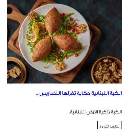
الكبة اللبنانية حكاية تغزلها التضاريس...
الكبة ذاكرة الأرض اللبنانية.
متابعة القراءة