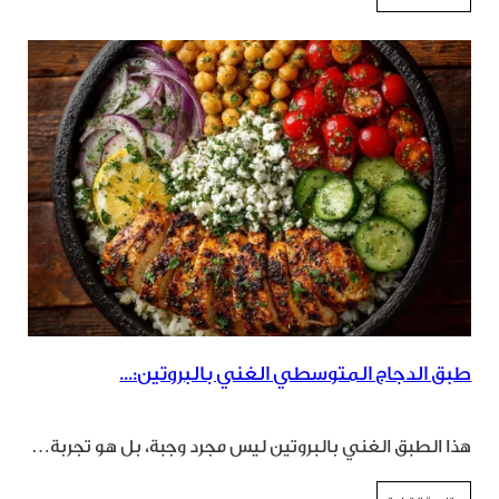
طبق الدجاج المتوسطي الغني بالبروتين:...
هذا الطبق الغني بالبروتين ليس مجرد وجبة، بل هو تجربة…