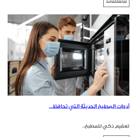
متابعة القراءة
أدوات المطبخ الحديثة التي تحافظ...
تعقيم ذكي للمطبخ..