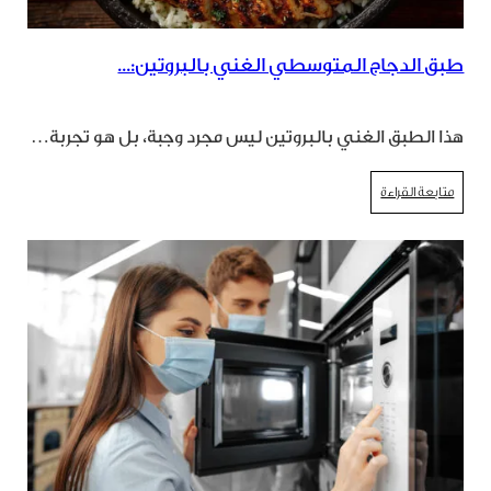
طبق الدجاج المتوسطي الغني بالبروتين:...
هذا الطبق الغني بالبروتين ليس مجرد وجبة، بل هو تجربة…
متابعة القراءة