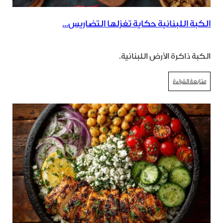
الكبة اللبنانية حكاية تغزلها التضاريس...
الكبة ذاكرة الأرض اللبنانية.
متابعة القراءة