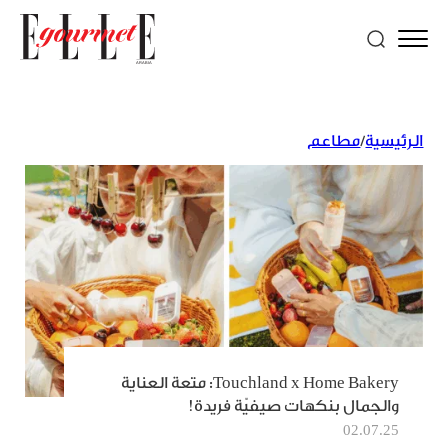
الرئيسية
/
مطاعم
Touchland x Home Bakery: متعة العناية
والجمال بنكهات صيفيّة فريدة!
02.07.25