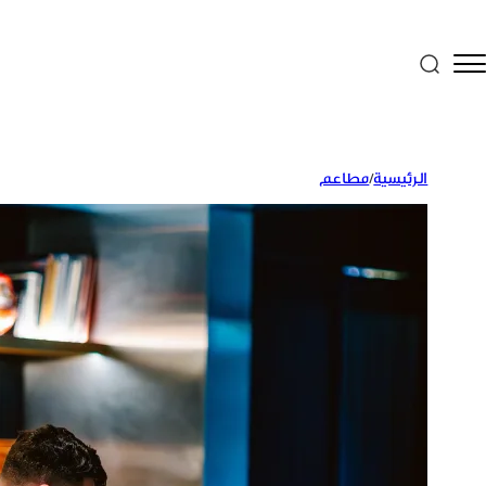
الرئيسية
/
مطاعم