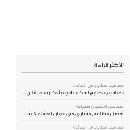
الأكثر قراءة
تصاميم مطابخ
,
فن المائدة
تصاميم مطابخ اسكندنافية بأفكار مذهلة لن ترغبي بتفويتها
مطاعم
,
استقبال وضيافة
أفضل مطاعم مشاوي في عمان لعشاء لا ينسى
تصاميم مطابخ
,
فن المائدة