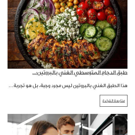
طبق الدجاج المتوسطي الغني بالبروتين:...
هذا الطبق الغني بالبروتين ليس مجرد وجبة، بل هو تجربة…
متابعة القراءة