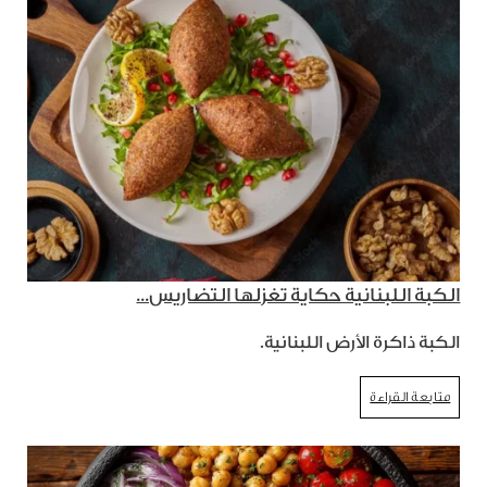
الكبة اللبنانية حكاية تغزلها التضاريس...
الكبة ذاكرة الأرض اللبنانية.
متابعة القراءة