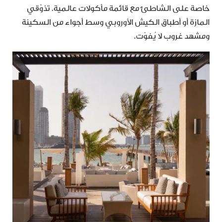
خاصة على الشاطئ مع قائمة مأكولات عالمية. تذوّقي
المازة أو أطباق الكيش الأوروبي وسط أجواء من السكينة
ومشهد غروب لا يُفوّت.