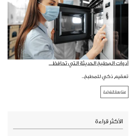
أدوات المطبخ الحديثة التي تحافظ...
تعقيم ذكي للمطبخ..
متابعة القراءة
الأكثر قراءة