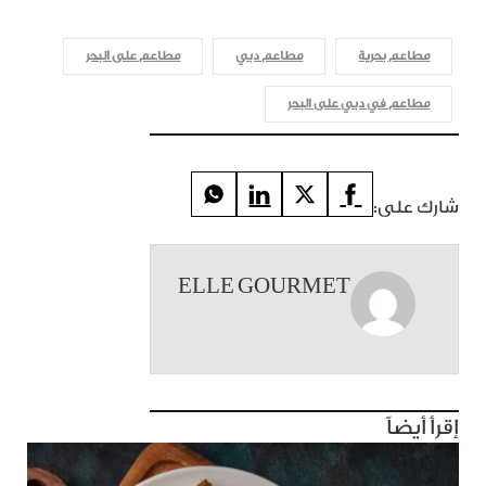
مطاعم بحرية
مطاعم دبي
مطاعم على البحر
مطاعم في دبي على البحر
شارك على:
ELLE GOURMET
إقرأ أيضاً