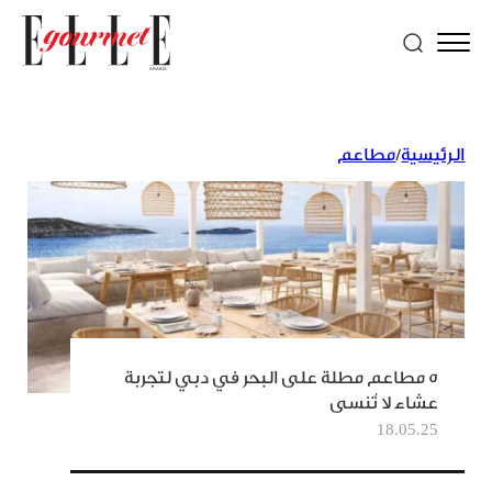
الرئيسية
/
مطاعم
5 مطاعم مطلة على البحر في دبي لتجربة
عشاء لا تُنسى
18.05.25