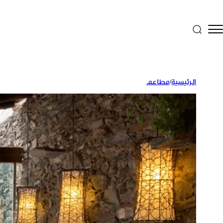
الرئيسية
/
مطاعم