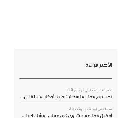
الأكثر قراءة
تصاميم مطابخ
,
فن المائدة
تصاميم مطابخ اسكندنافية بأفكار مذهلة لن ترغبي بتفويتها
مطاعم
,
استقبال وضيافة
أفضل مطاعم مشاوي في عمان لعشاء لا ينسى