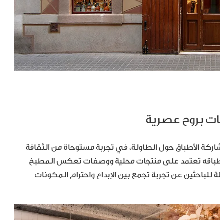
لفًا يقوم على مشاركة الأطباق حول الطاولة، في تجربة مستوحاة من الثقافة
طباقه تعتمد على منتجات محلية ووصفات تعكس المطبخ
للباحثين عن تجربة تجمع بين الإبداع واحترام المكونات