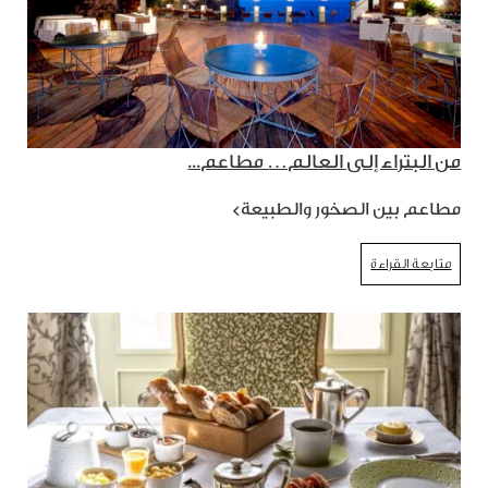
من البتراء إلى العالم… مطاعم...
مطاعم بين الصخور والطبيعة>
متابعة القراءة