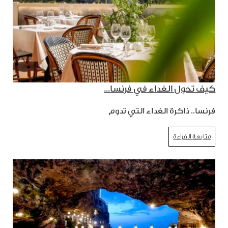
كيف تحول الغداء في فرنسا...
فرنسا.. ذاكرة الغداء التي تدوم
متابعة القراءة