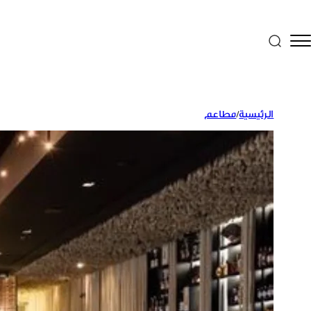
الرئيسية
/
مطاعم