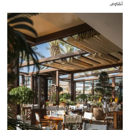
تُقاوم.