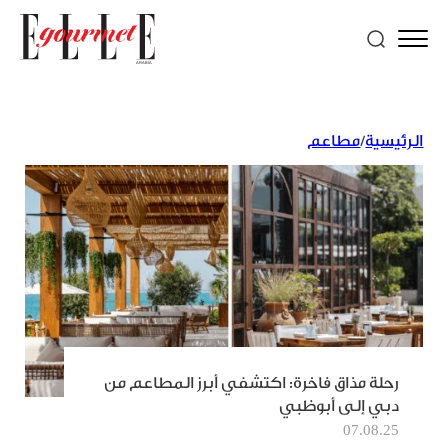
الرئيسية
/
مطاعم
رحلة مذاق فاخرة: اكتشفي أبرز المطاعم من
دبي إلى أبوظبي
07.08.25