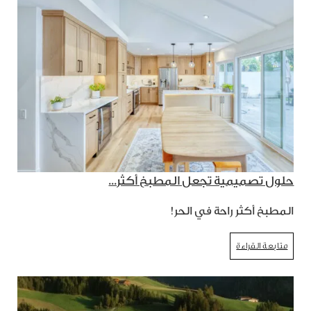
حلول تصميمية تجعل المطبخ أكثر...
المطبخ أكثر راحة في الحر!
متابعة القراءة