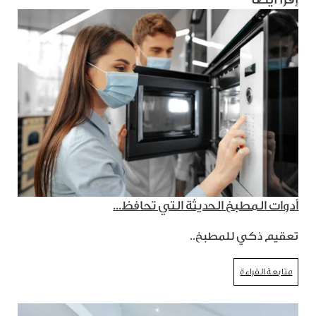
أدوات المطبخ الحديثة التي تحافظ...
تعقيم ذكي للمطبخ..
متابعة القراءة