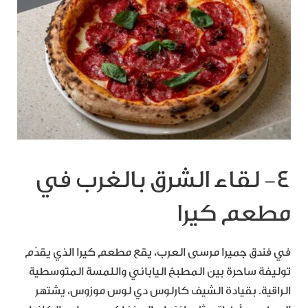
٤- لقاء الشرق بالغرب في
مطعم كيرا
في فندق جميرا مرسى العرب، يقع مطعم كيرا الذي يقدّم
توليفة ساحرة بين المطبخ الياباني واللمسة المتوسطية
الراقية. بقيادة الشيف كارلوس دي لوس موزوس، يشتهر