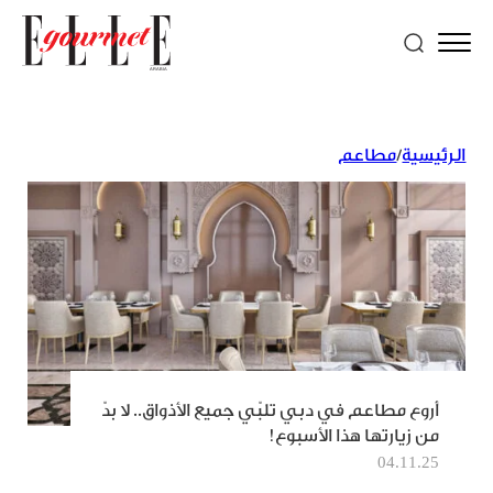
الرئيسية
/
مطاعم
أروع مطاعم في دبي تلبّي جميع الأذواق.. لا بدّ
من زيارتها هذا الأسبوع!
04.11.25