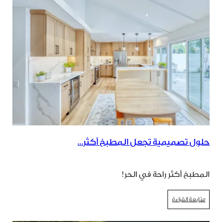
حلول تصميمية تجعل المطبخ أكثر...
المطبخ أكثر راحة في الحر!
متابعة القراءة