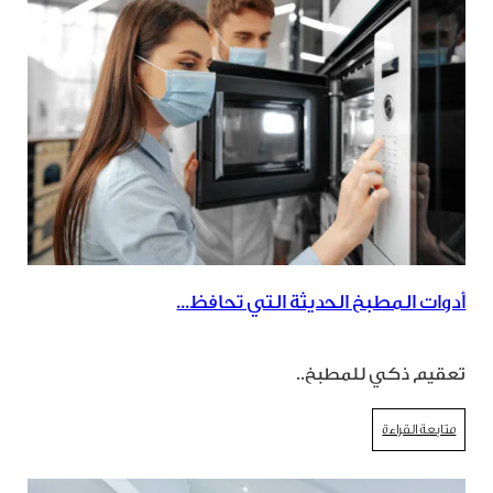
أدوات المطبخ الحديثة التي تحافظ...
تعقيم ذكي للمطبخ..
متابعة القراءة