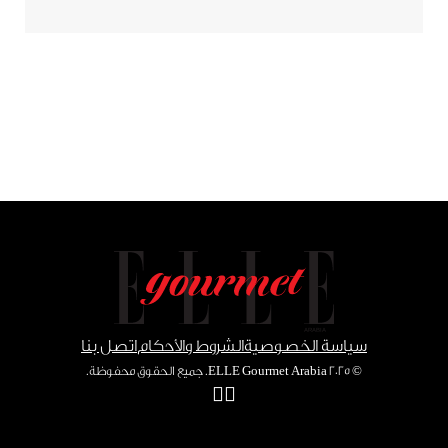
سياسة الخصوصية
الشروط والأحكام
اتصل بنا
© ٢٠٢٥ ELLE Gourmet Arabia. جميع الحقوق محفوظة.