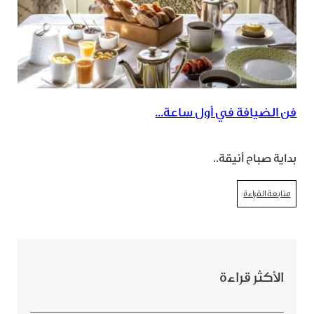
فن الضيافة في أول ساعة...
بداية صباح أنيقة..
متابعة القراءة
الأكثر قراءة