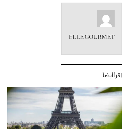
ELLE GOURMET
إقرأ أيضاً