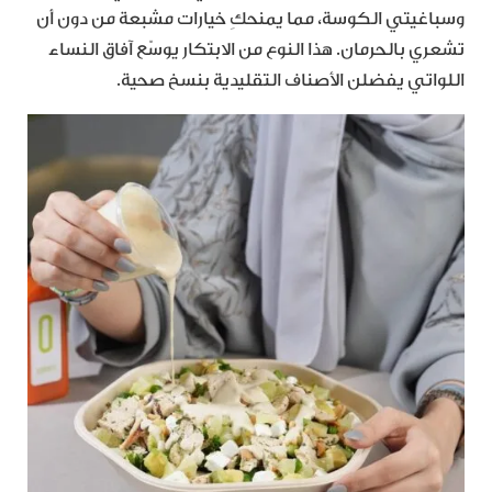
وسباغيتي الكوسة، مما يمنحكِ خيارات مشبعة من دون أن
تشعري بالحرمان. هذا النوع من الابتكار يوسّع آفاق النساء
اللواتي يفضلن الأصناف التقليدية بنسخ صحية.