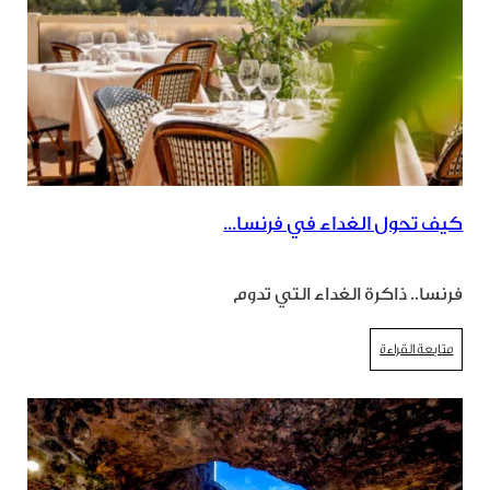
كيف تحول الغداء في فرنسا...
فرنسا.. ذاكرة الغداء التي تدوم
متابعة القراءة